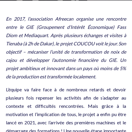
En 2017, l’association Afreecan organise une rencontre
entre le GIE (Groupement d’Intérêt Économique) Fass
Diom et
Mediaquart
. Après plusieurs échanges et visites à
Tienaba (à 2h de Dakar), le projet COUCOU voit le jour. Son
objectif – mécaniser l’unité de transformation de noix de
cajou et développer l’autonomie financière du GIE. Un
projet ambitieux et innovant dans un pays où moins de 5%
de la production est transformée localement.
L’équipe va faire face à de nombreux retards et devoir
plusieurs fois repenser les activités afin de s’adapter au
contexte et difficultés rencontrées. Mais grâce à la
motivation et l’implication de tous, le projet a enfin pu être
lancé en 2021, avec l’arrivée des premières machines et le
démarrage des formations ! Une nouvelle étape importante