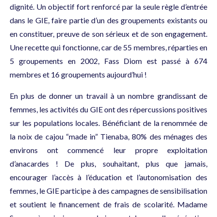
dignité. Un objectif fort renforcé par la seule règle d’entrée
dans le GIE, faire partie d’un des groupements existants ou
en constituer, preuve de son sérieux et de son engagement.
Une recette qui fonctionne, car de 55 membres, réparties en
5 groupements en 2002, Fass Diom est passé à 674
membres et 16 groupements aujourd’hui !
En plus de donner un travail à un nombre grandissant de
femmes, les activités du GIE ont des répercussions positives
sur les populations locales. Bénéficiant de la renommée de
la noix de cajou “made in” Tienaba, 80% des ménages des
environs ont commencé leur propre exploitation
d’anacardes ! De plus, souhaitant, plus que jamais,
encourager l’accès à l’éducation et l’autonomisation des
femmes, le GIE participe à des campagnes de sensibilisation
et soutient le financement de frais de scolarité. Madame