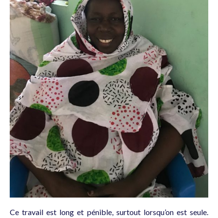
Ce travail est long et pénible, surtout lorsqu’on est seule.