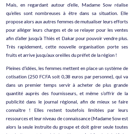
Mais, en regardant autour d’elle, Madame Sow réalise
qu’elles sont nombreuses à être dans sa situation. Elle
propose alors aux autres femmes de mutualiser leurs efforts
pour alléger leurs charges et de se relayer pour les ventes
afin d’aller jusqu’à Thiès et Dakar pour pouvoir vendre plus.
Très rapidement, cette nouvelle organisation porte ses
fruits et arrive jusqu’aux oreilles du préfet de la région !
Pleines d’idées, les femmes mettent en place un système de
cotisation (250 FCFA soit 0,38 euros par personne), qui va
dans un premier temps servir à acheter de plus grande
quantité auprès des fournisseurs, et même s’offrir de la
publicité dans le journal régional, afin de mieux se faire
connaître ! Elles restent toutefois limitées par leurs
ressources et leur niveau de connaissance (Madame Sow est
alors la seule instruite du groupe et doit gérer seule toutes