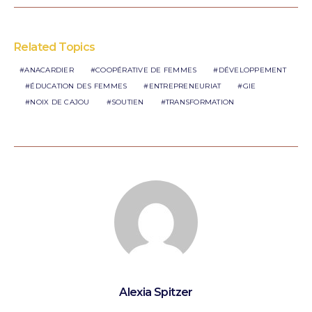
Related Topics
ANACARDIER
COOPÉRATIVE DE FEMMES
DÉVELOPPEMENT
ÉDUCATION DES FEMMES
ENTREPRENEURIAT
GIE
NOIX DE CAJOU
SOUTIEN
TRANSFORMATION
Alexia Spitzer