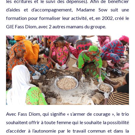
les écritures et le suivi des dépenses). Afin de bénéficier
d’aides et d’accompagnement, Madame Sow suit une
formation pour formaliser leur activité, et, en 2002, créé le
GIE Fass Diom, avec 2 autres mamans du groupe.
Avec Fass Diom, qui signifie « s’armer de courage », le trio
souhaitent offrir à toute femme qui le souhaite la possibilité
d’accéder à l’autonomie par le travail commun et dans la