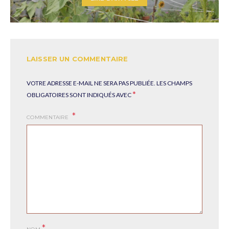
LAISSER UN COMMENTAIRE
VOTRE ADRESSE E-MAIL NE SERA PAS PUBLIÉE.
LES CHAMPS
*
OBLIGATOIRES SONT INDIQUÉS AVEC
COMMENTAIRE
*