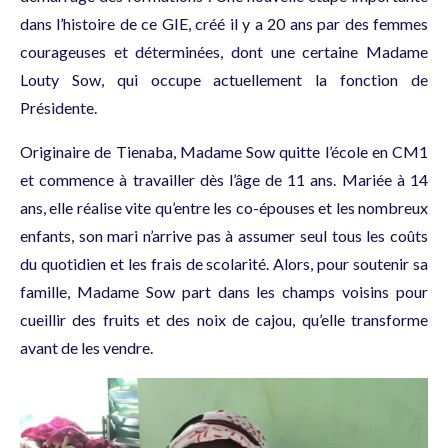
dans l’histoire de ce GIE, créé il y a 20 ans par des femmes
courageuses et déterminées, dont une certaine Madame
Louty Sow, qui occupe actuellement la fonction de
Présidente.
Originaire de Tienaba, Madame Sow quitte l’école en CM1
et commence à travailler dès l’âge de 11 ans. Mariée à 14
ans, elle réalise vite qu’entre les co-épouses et les nombreux
enfants, son mari n’arrive pas à assumer seul tous les coûts
du quotidien et les frais de scolarité. Alors, pour soutenir sa
famille, Madame Sow part dans les champs voisins pour
cueillir des fruits et des noix de cajou, qu’elle transforme
avant de les vendre.