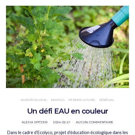
AGROÉCOLOGIE
MAPIGO
PERMACULTURE
SÉNÉGAL
Un défi EAU en couleur
ALEXIA SPITZER
2024-02-21
AUCUN COMMENTAIRE
Dans le cadre d’Ecolyco, projet d’éducation écologique dans les