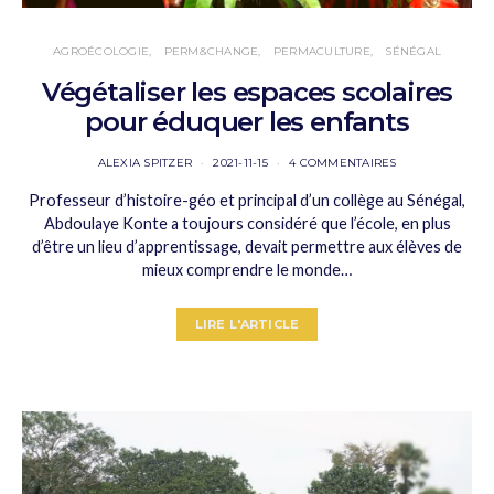
AGROÉCOLOGIE
PERM&CHANGE
PERMACULTURE
SÉNÉGAL
Végétaliser les espaces scolaires
pour éduquer les enfants
ALEXIA SPITZER
2021-11-15
4 COMMENTAIRES
Professeur d’histoire-géo et principal d’un collège au Sénégal,
Abdoulaye Konte a toujours considéré que l’école, en plus
d’être un lieu d’apprentissage, devait permettre aux élèves de
mieux comprendre le monde…
LIRE L'ARTICLE