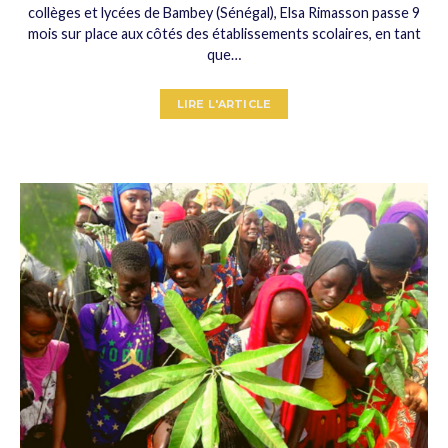
collèges et lycées de Bambey (Sénégal), Elsa Rimasson passe 9
mois sur place aux côtés des établissements scolaires, en tant
que…
LIRE L'ARTICLE