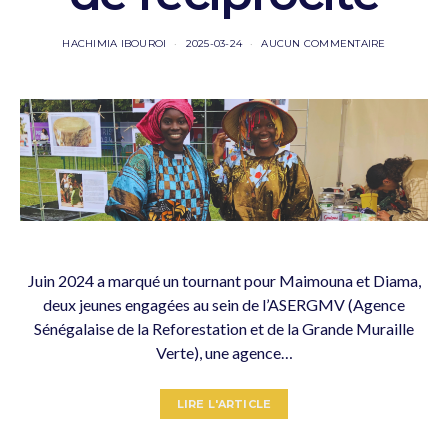
HACHIMIA IBOUROI
2025-03-24
AUCUN COMMENTAIRE
Juin 2024 a marqué un tournant pour Maimouna et Diama,
deux jeunes engagées au sein de l’ASERGMV (Agence
Sénégalaise de la Reforestation et de la Grande Muraille
Verte), une agence…
LIRE L'ARTICLE