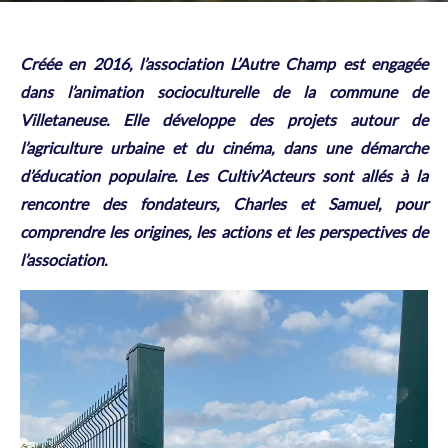
Créée en 2016, l’association L’Autre Champ est engagée
dans l’animation socioculturelle de la commune de
Villetaneuse. Elle développe des projets autour de
l’agriculture urbaine et du cinéma, dans une démarche
d’éducation populaire. Les Cultiv’Acteurs sont allés à la
rencontre des fondateurs, Charles et Samuel, pour
comprendre les origines, les actions et les perspectives de
l’association.
Lecteur
vidéo