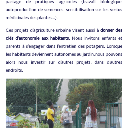
partage de pratiques agricoles (travail biologique,
autoproduction de semences, sensibilisation sur les vertus
médicinales des plantes…).
Ces projets d’agriculture urbaine visent aussi à
donner des
clés d’autonomie aux habitants.
Nous invitons enfants et
parents à s’engager dans l’entretien des potagers. Lorsque
les habitants deviennent autonomes au jardin, nous pouvons
alors nous investir sur d’autres projets, dans d’autres
endroits.