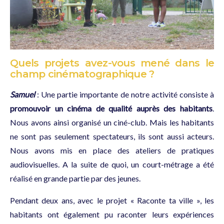
Quels projets avez-vous mené dans le
champ cinématographique ?
Samuel
: Une partie importante de notre activité consiste à
promouvoir un cinéma de qualité auprès des habitants
.
Nous avons ainsi organisé un ciné-club. Mais les habitants
ne sont pas seulement spectateurs, ils sont aussi acteurs.
Nous avons mis en place des ateliers de pratiques
audiovisuelles. A la suite de quoi, un court-métrage a été
réalisé en grande partie par des jeunes.
Pendant deux ans, avec le projet « Raconte ta ville », les
habitants ont également pu raconter leurs expériences