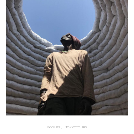
ECOLIEU
JOKKOTOURS