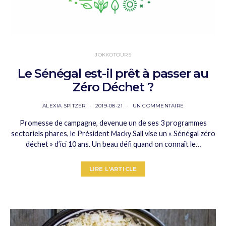
JOKKOTOURS
Le Sénégal est-il prêt à passer au
Zéro Déchet ?
ALEXIA SPITZER
2019-08-21
UN COMMENTAIRE
Promesse de campagne, devenue un de ses 3 programmes
sectoriels phares, le Président Macky Sall vise un « Sénégal zéro
déchet » d’ici 10 ans. Un beau défi quand on connaît le…
LIRE L'ARTICLE