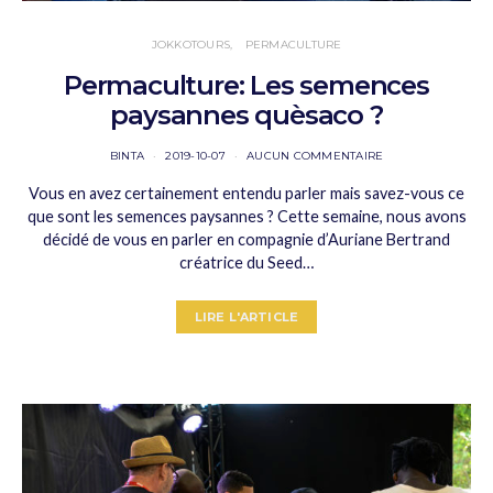
JOKKOTOURS
PERMACULTURE
Permaculture: Les semences
paysannes quèsaco ?
BINTA
2019-10-07
AUCUN COMMENTAIRE
Vous en avez certainement entendu parler mais savez-vous ce
que sont les semences paysannes ? Cette semaine, nous avons
décidé de vous en parler en compagnie d’Auriane Bertrand
créatrice du Seed…
LIRE L'ARTICLE