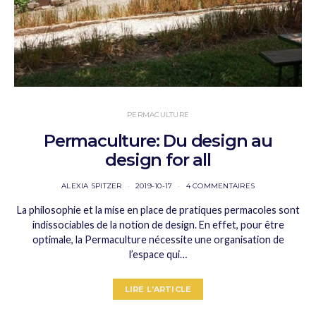
PERMACULTURE
Permaculture: Du design au
design for all
ALEXIA SPITZER
2019-10-17
4 COMMENTAIRES
La philosophie et la mise en place de pratiques permacoles sont
indissociables de la notion de design. En effet, pour être
optimale, la Permaculture nécessite une organisation de
l’espace qui…
LIRE L'ARTICLE