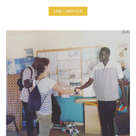
LIRE L'ARTICLE