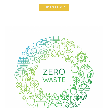
LIRE L'ARTICLE