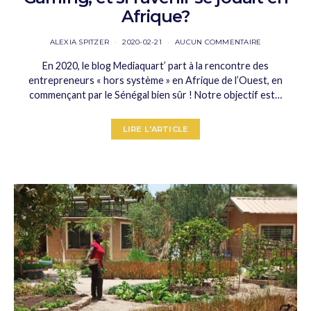
Afrique?
ALEXIA SPITZER
2020-02-21
AUCUN COMMENTAIRE
En 2020, le blog Mediaquart’ part à la rencontre des
entrepreneurs « hors système » en Afrique de l’Ouest, en
commençant par le Sénégal bien sûr ! Notre objectif est…
LIRE L'ARTICLE