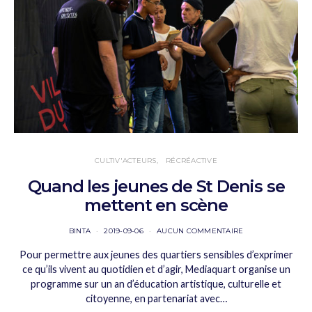
CULTIV'ACTEURS
RÉCRÉACTIVE
Quand les jeunes de St Denis se
mettent en scène
BINTA
2019-09-06
AUCUN COMMENTAIRE
Pour permettre aux jeunes des quartiers sensibles d’exprimer
ce qu’ils vivent au quotidien et d’agir, Mediaquart organise un
programme sur un an d’éducation artistique, culturelle et
citoyenne, en partenariat avec…