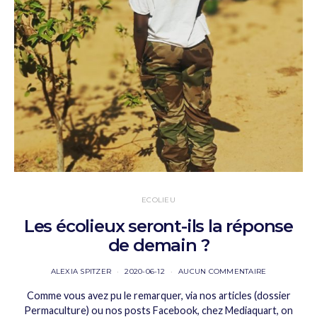
ECOLIEU
Les écolieux seront-ils la réponse
de demain ?
ALEXIA SPITZER
2020-06-12
AUCUN COMMENTAIRE
Comme vous avez pu le remarquer, via nos articles (dossier
Permaculture) ou nos posts Facebook, chez Mediaquart, on