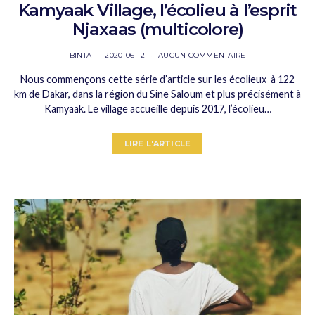
Kamyaak Village, l’écolieu à l’esprit
Njaxaas (multicolore)
BINTA
2020-06-12
AUCUN COMMENTAIRE
Nous commençons cette série d’article sur les écolieux à 122
km de Dakar, dans la région du Sine Saloum et plus précisément à
Kamyaak. Le village accueille depuis 2017, l’écolieu…
LIRE L'ARTICLE