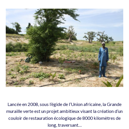
Lancée en 2008, sous l’égide de l’Union africaine, la Grande
muraille verte est un projet ambitieux visant la création d’un
couloir de restauration écologique de 8000 kilomètres de
long, traversant…