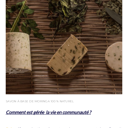
SAVON À BASE DE MORINGA 100 % NATUREL
Comment est gérée la vie en communauté ?