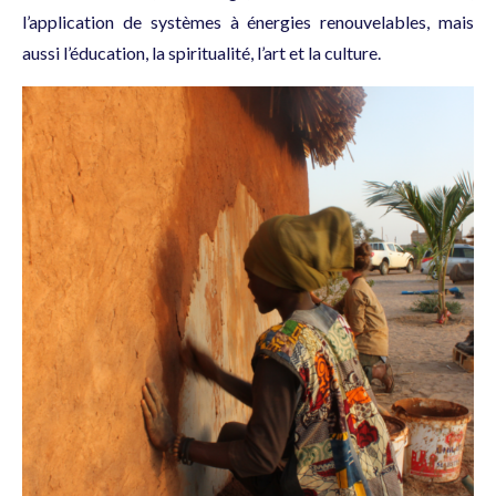
l’application de systèmes à énergies renouvelables, mais
aussi l’éducation, la spiritualité, l’art et la culture.