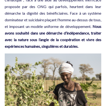
proposée par des ONG qui parfois, heurtent dans leur
démarche la dignité des bénéficiaires. Face à un système
dominateur et suicidaire plaçant l’homme au-dessus de tous,
et imposant un modèle uniforme de développement.
Nous
avons souhaité dans une démarche d’indépendance, traiter
avec la nature sous l’angle de la coopération et vivre des
expériences humaines, singulières et durables.