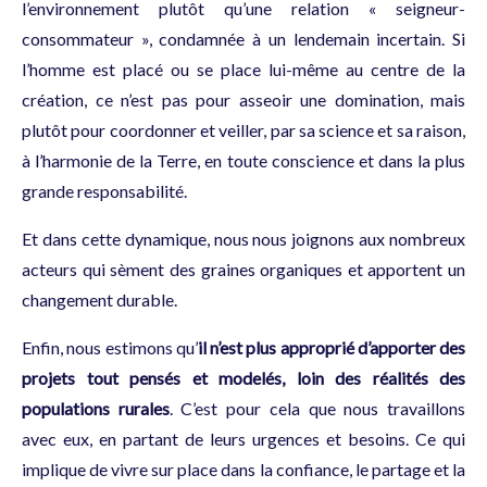
l’environnement plutôt qu’une relation « seigneur-
consommateur », condamnée à un lendemain incertain. Si
l’homme est placé ou se place lui-même au centre de la
création, ce n’est pas pour asseoir une domination, mais
plutôt pour coordonner et veiller, par sa science et sa raison,
à l’harmonie de la Terre, en toute conscience et dans la plus
grande responsabilité.
Et dans cette dynamique, nous nous joignons aux nombreux
acteurs qui sèment des graines organiques et apportent un
changement durable.
Enfin, nous estimons qu’
il n’est plus approprié
d’apporter des
projets tout pensés et modelés, loin des réalités des
populations rurales
. C’est pour cela que nous travaillons
avec eux, en partant de leurs urgences et besoins. Ce qui
implique de vivre sur place dans la confiance, le partage et la