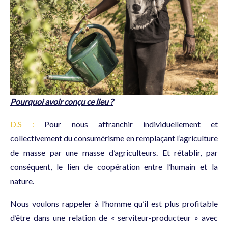
Pourquoi avoir conçu ce lieu ?
D.S :
Pour nous affranchir individuellement et
collectivement du consumérisme en remplaçant l’agriculture
de masse par une masse d’agriculteurs. Et rétablir, par
conséquent, le lien de coopération entre l’humain et la
nature.
Nous voulons rappeler à l’homme qu’il est plus profitable
d’être dans une relation de « serviteur-producteur » avec