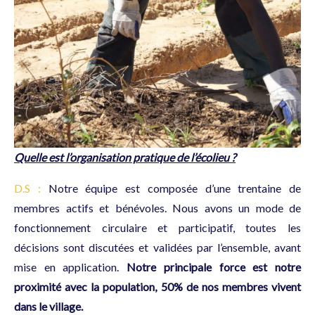
Quelle est l’organisation pratique de l’écolieu ?
D.S :
Notre équipe est composée d’une trentaine de
membres actifs et bénévoles. Nous avons un mode de
fonctionnement circulaire et participatif, toutes les
décisions sont discutées et validées par l’ensemble, avant
mise en application.
Notre principale force est notre
proximité avec la population, 50% de nos membres vivent
dans le village.