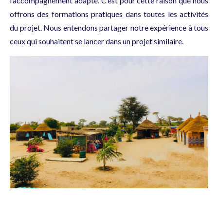
l’accompagnement adapté. C’est pour cette raison que nous
offrons des formations pratiques dans toutes les activités
du projet. Nous entendons partager notre expérience à tous
ceux qui souhaitent se lancer dans un projet similaire.