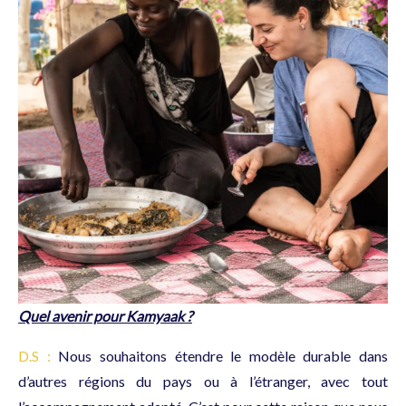
Quel avenir pour Kamyaak ?
D.S :
Nous souhaitons étendre le modèle durable dans
d’autres régions du pays ou à l’étranger, avec tout