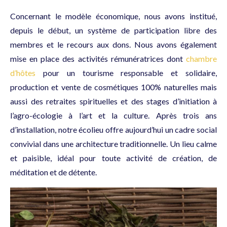
Concernant le modèle économique, nous avons institué,
depuis le début, un système de participation libre des
membres et le recours aux dons. Nous avons également
mise en place des activités rémunératrices dont
chambre
d’hôtes
pour un tourisme responsable et solidaire,
production et vente de cosmétiques 100% naturelles mais
aussi des retraites spirituelles et des stages d’initiation à
l’agro-écologie à l’art et la culture. Après trois ans
d’installation, notre écolieu offre aujourd’hui un cadre social
convivial dans une architecture traditionnelle. Un lieu calme
et paisible, idéal pour toute activité de création, de
méditation et de détente.