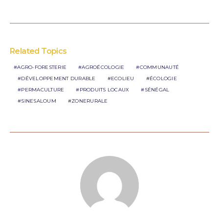
Related Topics
AGRO-FORESTERIE
AGROÉCOLOGIE
COMMUNAUTÉ
DÉVELOPPEMENT DURABLE
ECOLIEU
ÉCOLOGIE
PERMACULTURE
PRODUITS LOCAUX
SÉNÉGAL
SINESALOUM
ZONERURALE