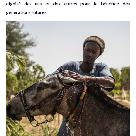
dignité des uns et des autres pour le bénéfice des
générations futures.