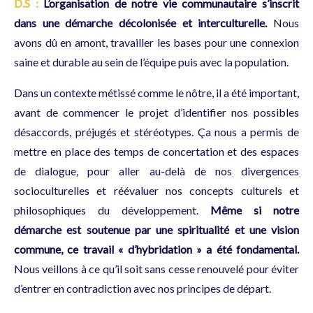
D.S :
L’organisation de notre vie communautaire s’inscrit
dans une démarche décolonisée et interculturelle.
Nous
avons dû en amont, travailler les bases pour une connexion
saine et durable au sein de l’équipe puis avec la population.
Dans un contexte métissé comme le nôtre, il a été important,
avant de commencer le projet d’identifier nos possibles
désaccords, préjugés et stéréotypes. Ça nous a permis de
mettre en place des temps de concertation et des espaces
de dialogue, pour aller au-delà de nos divergences
socioculturelles et réévaluer nos concepts culturels et
philosophiques du développement.
Même si notre
démarche est soutenue par une spiritualité et une vision
commune, ce travail « d’hybridation » a été fondamental.
Nous veillons à ce qu’il soit sans cesse renouvelé pour éviter
d’entrer en contradiction avec nos principes de départ.