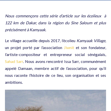
Nous commençons cette série d’article sur
les écolieux
à
122 km de Dakar, dans la région du Sine Saloum et plus
précisément à Kamyaak.
Le village accueille depuis 2017, l’écolieu
Kamyaak Village,
un projet porté par l’association
Jiwnit
et son fondateur,
l’artiste-compositeur et entrepreneur social sénégalais,
Sahad Sarr
. Nous avons rencontré Issa Sarr, communément
appelé Damaan, membre actif de l’association, pour qu’il
nous raconte l’histoire de ce lieu, son organisation et ses
ambitions.