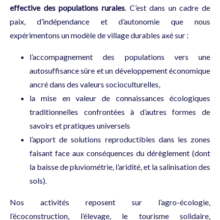
effective des populations rurales
. C’est dans un cadre de
paix, d’indépendance et d’autonomie que nous
expérimentons un modèle de village durables axé sur :
l’accompagnement des populations vers une
autosuffisance sûre et un développement économique
ancré dans des valeurs socioculturelles,
la mise en valeur de connaissances écologiques
traditionnelles confrontées à d’autres formes de
savoirs et pratiques universels
l’apport de solutions reproductibles dans les zones
faisant face aux conséquences du dérèglement (dont
la baisse de pluviométrie, l’aridité, et la salinisation des
sols).
Nos activités reposent sur l’agro-écologie,
l’écoconstruction, l’élevage, le tourisme solidaire,