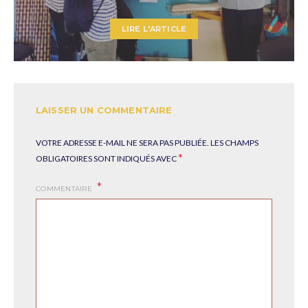
LIRE L'ARTICLE
LAISSER UN COMMENTAIRE
VOTRE ADRESSE E-MAIL NE SERA PAS PUBLIÉE.
LES CHAMPS
*
OBLIGATOIRES SONT INDIQUÉS AVEC
COMMENTAIRE