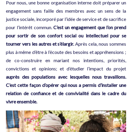
Pour nous, une bonne organisation interne doit préparer un
engagement sans faille des membres avec un sens de la
justice sociale, incorporé par l’idée de service et de sacrifice
pour l’intérêt commun.
C’est un engagement que l’on prend
pour sortir de son confort social ou intellectuel pour se
tourner vers les autres et s’élargir.
Après cela, nous sommes
plus à même d’être à l’écoute des besoins et appréhensions ;
de co-construire en mariant nos intentions, priorités,
convictions et opinions; et d’étudier l’impact du projet
auprès des populations avec lesquelles nous travaillons.
C’est cette façon d’opérer qui nous a permis d’installer une
relation de confiance et de convivialité dans le cadre du
vivre ensemble.