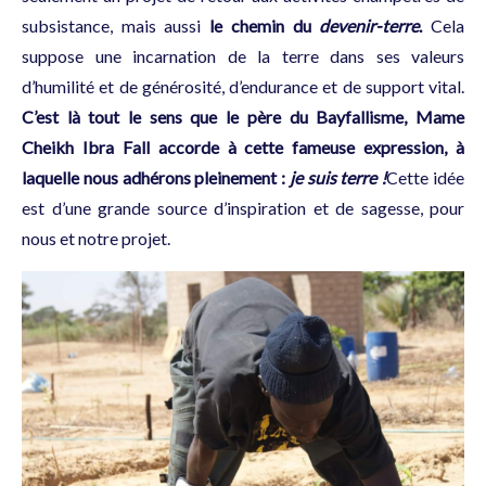
subsistance, mais aussi
le chemin du
devenir-terre
.
Cela
suppose une incarnation de la terre dans ses valeurs
d’humilité et de générosité, d’endurance et de support vital.
C’est là tout le sens que le père du Bayfallisme, Mame
Cheikh Ibra Fall accorde à cette fameuse expression, à
laquelle nous adhérons pleinement :
je suis terre !
Cette idée
est d’une grande source d’inspiration et de sagesse, pour
nous et notre projet.