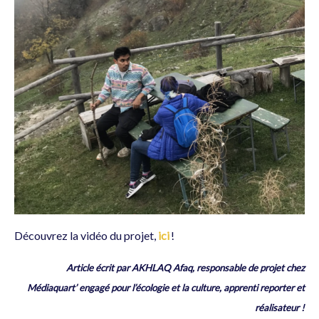
Découvrez la vidéo du projet,
ici
!
Article écrit par AKHLAQ Afaq, responsable de projet chez
Médiaquart’
engagé pour l’écologie et la culture,
apprenti reporter et
réalisateur !