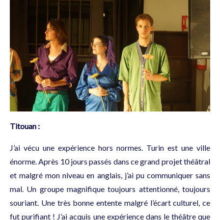
Titouan :
J’ai vécu une expérience hors normes. Turin est une ville
énorme.
Après 10 jours passés dans ce grand projet théâtral
et malgré mon niveau en anglais, j’ai pu communiquer sans
mal. Un groupe magnifique toujours attentionné, toujours
souriant. Une très bonne entente malgré l’écart culturel, ce
fut purifiant ! J’ai acquis une expérience dans le théâtre que