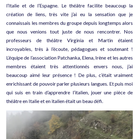
l’Italie et de l’Espagne. Le théâtre facilite beaucoup la
création de liens, très vite j’ai eu la sensation que je
connaissais les membres du groupe depuis longtemps alors
que nous venions tout juste de nous rencontrer. Nos
professeurs de théâtre Virginia et Martin étaient
incroyables, très à l’écoute, pédagogues et soutenant !
L’équipe de l’association Patchanka, Elena, Irène et les autres
membres étaient très attentionnés envers nous, j’ai
beaucoup aimé leur présence !
De plus, c’était vraiment
enrichissant de pouvoir parler plusieurs langues. Et puis moi
qui suis en train d’apprendre l’italien, jouer une pièce de
théâtre en Italie et en italien était un beau défi.