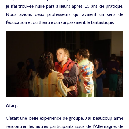
je n’ai trouvée nulle part ailleurs après 15 ans de pratique.
Nous avions deux professeurs qui avaient un sens de
l’éducation et du théâtre qui surpassaient le fantastique.
Afaq :
C’était une belle expérience de groupe. J’ai beaucoup aimé
rencontrer les autres participants issus de l’Allemagne, de