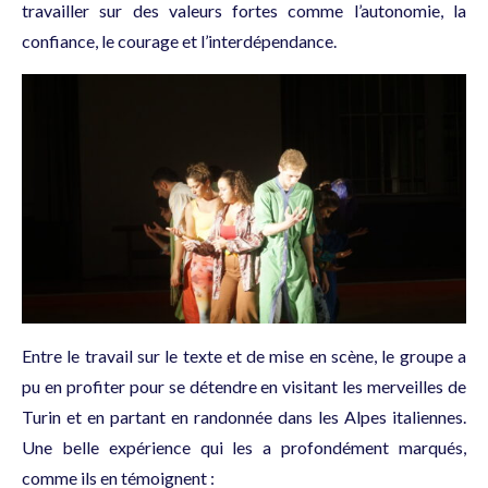
travailler sur des valeurs fortes comme l’autonomie, la
confiance, le courage et l’interdépendance.
Entre le travail sur le texte et de mise en scène, le groupe a
pu en profiter pour se détendre en visitant les merveilles de
Turin et en partant en randonnée dans les Alpes italiennes.
Une belle expérience qui les a profondément marqués,
comme ils en témoignent :