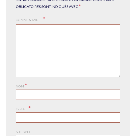
*
OBLIGATOIRES SONT INDIQUÉS AVEC
COMMENTAIRE
*
NOM
*
E-MAIL
SITE WEB