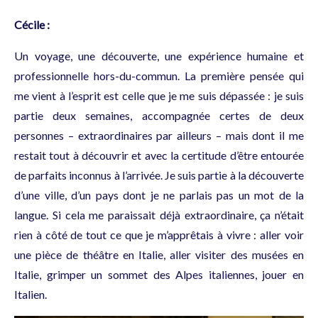
Cécile :
Un voyage, une découverte, une expérience humaine et
professionnelle hors-du-commun. La première pensée qui
me vient à l’esprit est celle que je me suis dépassée : je suis
partie deux semaines, accompagnée certes de deux
personnes – extraordinaires par ailleurs – mais dont il me
restait tout à découvrir et avec la certitude d’être entourée
de parfaits inconnus à l’arrivée. Je suis partie à la découverte
d’une ville, d’un pays dont je ne parlais pas un mot de la
langue. Si cela me paraissait déjà extraordinaire, ça n’était
rien à côté de tout ce que je m’apprêtais à vivre : aller voir
une pièce de théâtre en Italie, aller visiter des musées en
Italie, grimper un sommet des Alpes italiennes, jouer en
Italien.