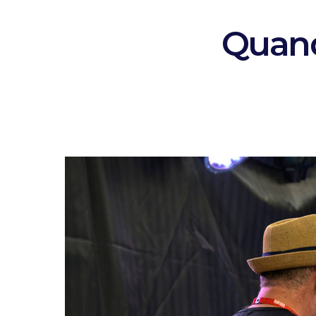
Quand