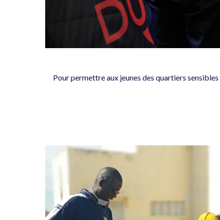
Pour permettre aux jeunes des quartiers sensibles 