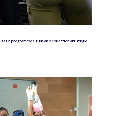
nise un programme sur un an d’éducation artistique,