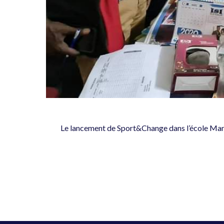
Le lancement de Sport&Change dans l’école Manso