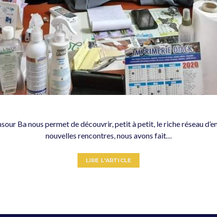
ur Ba nous permet de découvrir, petit à petit, le riche réseau d’
nouvelles rencontres, nous avons fait…
LIRE L'ARTICLE