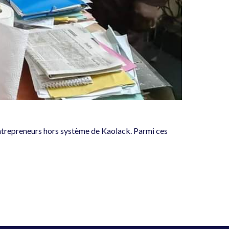
entrepreneurs hors système de Kaolack. Parmi ces