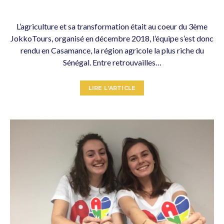
L’agriculture et sa transformation était au coeur du 3ème
JokkoTours, organisé en décembre 2018, l’équipe s’est donc
rendu en Casamance, la région agricole la plus riche du
Sénégal. Entre retrouvailles…
LIRE L'ARTICLE