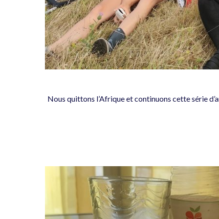
Nous quittons l’Afrique et continuons cette série d’a