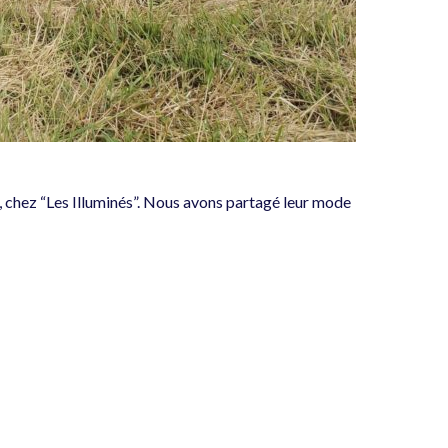
ée, chez “Les Illuminés”. Nous avons partagé leur mode