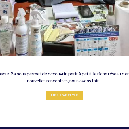
ur Ba nous permet de découvrir, petit à petit, le riche réseau d’
nouvelles rencontres, nous avons fait…
LIRE L'ARTICLE