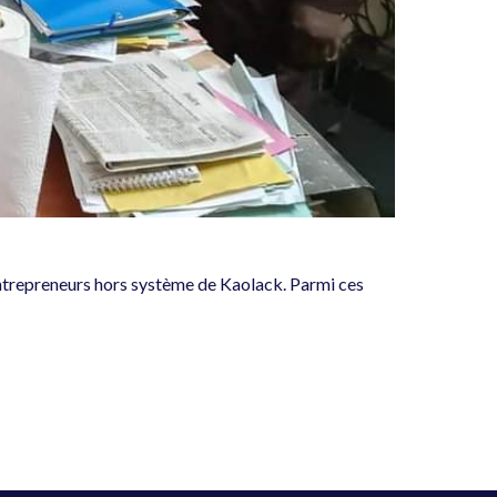
entrepreneurs hors système de Kaolack. Parmi ces