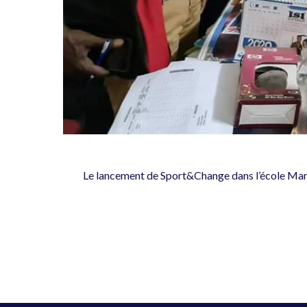
Le lancement de Sport&Change dans l’école Manso