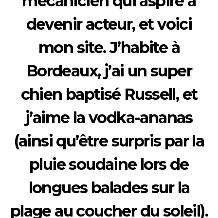
mécanicien qui aspire à
devenir acteur, et voici
mon site. J’habite à
Bordeaux, j’ai un super
chien baptisé Russell, et
j’aime la vodka-ananas
(ainsi qu’être surpris par la
pluie soudaine lors de
longues balades sur la
plage au coucher du soleil).