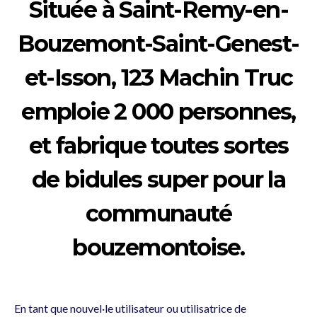
Située à Saint-Remy-en-
Bouzemont-Saint-Genest-
et-Isson, 123 Machin Truc
emploie 2 000 personnes,
et fabrique toutes sortes
de bidules super pour la
communauté
bouzemontoise.
En tant que nouvel·le utilisateur ou utilisatrice de