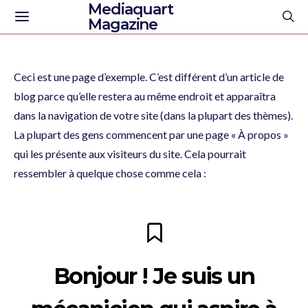
Mediaquart
Magazine
Ceci est une page d’exemple. C’est différent d’un article de
blog parce qu’elle restera au même endroit et apparaîtra
dans la navigation de votre site (dans la plupart des thèmes).
La plupart des gens commencent par une page « À propos »
qui les présente aux visiteurs du site. Cela pourrait
ressembler à quelque chose comme cela :
Bonjour ! Je suis un