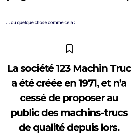
… ou quelque chose comme cela :
La société 123 Machin Truc
a été créée en 1971, et n’a
cessé de proposer au
public des machins-trucs
de qualité depuis lors.